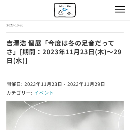
2023-10-26
吉澤浩 個展「今度は冬の足音だって
さ」[期間：2023年11月23日(木)～29
日(水)]
開催日: 2023年11月23日 - 2023年11月29日
カテゴリー:
イベント