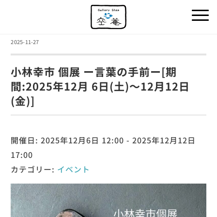
2025-11-27
小林幸市 個展 ー言葉の手前ー[期
間:2025年12月 6日(土)～12月12日
(金)]
開催日: 2025年12月6日 12:00 - 2025年12月12日
17:00
カテゴリー:
イベント