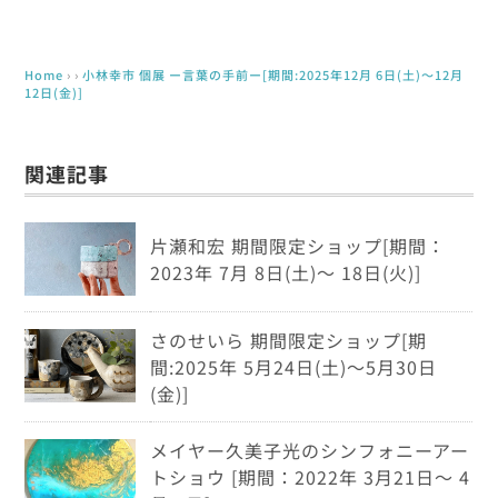
Home
› ›
小林幸市 個展 ー言葉の手前ー[期間:2025年12月 6日(土)～12月
12日(金)]
関連記事
片瀬和宏 期間限定ショップ[期間：
2023年 7月 8日(土)～ 18日(火)]
さのせいら 期間限定ショップ[期
間:2025年 5月24日(土)～5月30日
(金)]
メイヤー久美子光のシンフォニーアー
トショウ [期間：2022年 3月21日～ 4