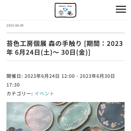
2023-06-09
苔色工房個展 森の手触り [期間：2023
年 6月24日(土)～ 30日(金)]
開催日: 2023年6月24日 12:00 - 2023年6月30日
17:30
カテゴリー:
イベント