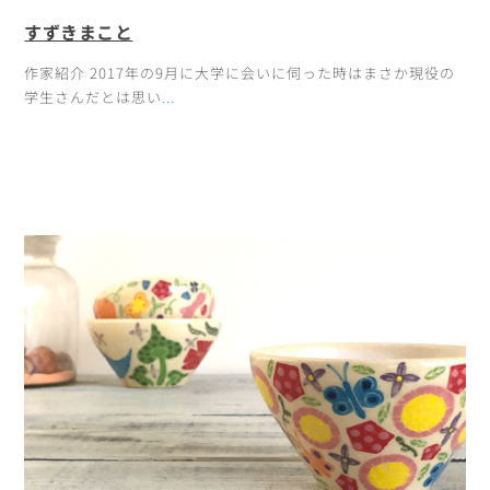
すずきまこと
作家紹介 2017年の9月に大学に会いに伺った時はまさか現役の
学生さんだとは思い
...