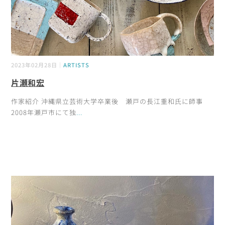
2023年02月28日｜
ARTISTS
片瀬和宏
作家紹介 沖縄県立芸術大学卒業後 瀬戸の長江重和氏に師事
2008年瀬戸市にて独
...