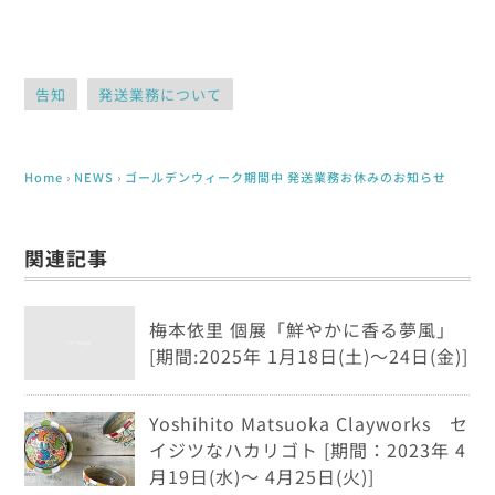
告知
発送業務について
Home
›
NEWS
›
ゴールデンウィーク期間中 発送業務お休みのお知らせ
関連記事
梅本依里 個展「鮮やかに香る夢風」
[期間:2025年 1月18日(土)～24日(金)]
Yoshihito Matsuoka Clayworks セ
イジツなハカリゴト [期間：2023年 4
月19日(水)～ 4月25日(火)]