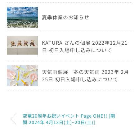
夏季休業のお知らせ
KATURA さんの個展 2022年12月21
日 初日入場申し込みについて
天気雨個展 冬の天気雨 2023年 2月
25日 初日入場申し込みについて
空菴20周年お祝いイベント Page ONE!! [期
間:2024年 4月13日(土)~20日(土)]