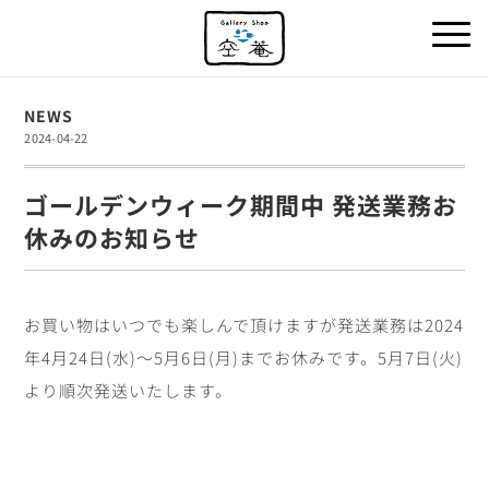
NEWS
2024-04-22
ゴールデンウィーク期間中 発送業務お
休みのお知らせ
お買い物はいつでも楽しんで頂けますが
発送業務は2024
年4月24日(水)～5月6日(月)までお休みです。
5月7日(火)
より順次発送いたします。