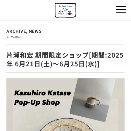
ARCHIVE
,
NEWS
2025-06-16
片瀬和宏 期間限定ショップ[期間:2025
年 6月21日(土)～6月25日(水)]