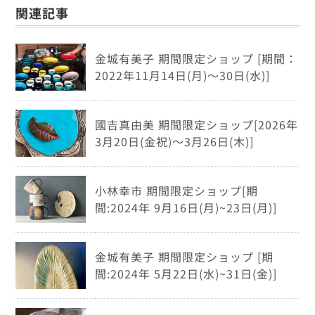
関連記事
金城有美子 期間限定ショップ [期間：
2022年11月14日(月)～30日(水)]
國吉真由美 期間限定ショップ[2026年
3月20日(金祝)～3月26日(木)]
小林幸市 期間限定ショップ[期
間:2024年 9月16日(月)~23日(月)]
金城有美子 期間限定ショップ [期
間:2024年 5月22日(水)~31日(金)]