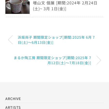
増山文 個展 [期間:2024年 2月24日
(土)~ 3月 1日(金)]
浜坂尚子 期間限定ショップ[期間:2025年 6月 7
日(土)～6月13日(金)]
まるか陶工房 期間限定ショップ[期間:2025年 7
月12日(土)～7月18日(金)]
ARCHIVE
ARTISTS