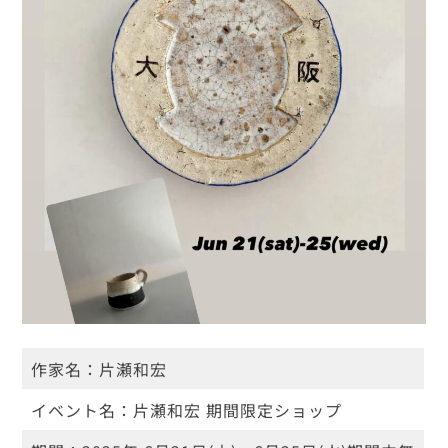
作家名：
片瀬和宏
イベント名：
片瀬和宏 期間限定ショップ