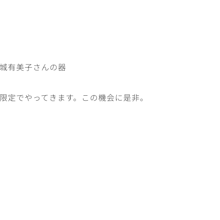
城有美子さんの器
限定でやってきます。この機会に是非。