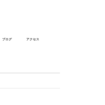
ブログ
アクセス