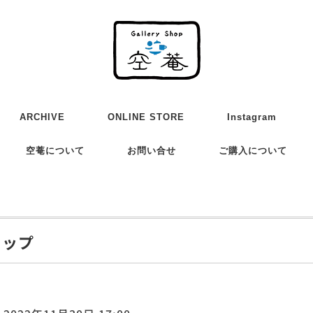
ARCHIVE
ONLINE STORE
Instagram
空菴について
お問い合せ
ご購入について
ョップ