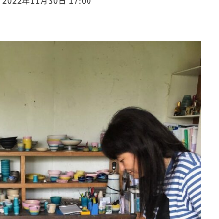
 2022年11月30日 17:00