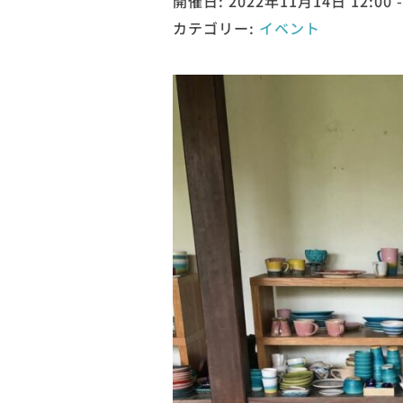
開催日: 2022年11月14日 12:00 -
カテゴリー:
イベント