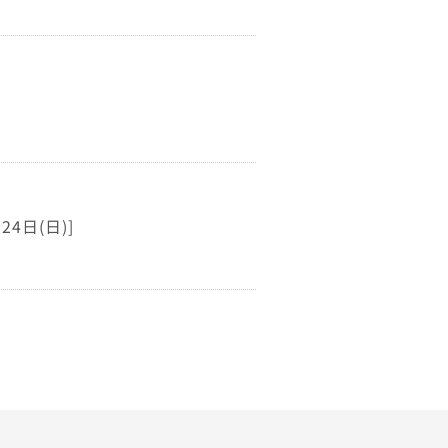
24日(日)]