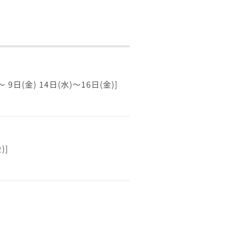
日(金) 14日(水)～16日(金)]
)]