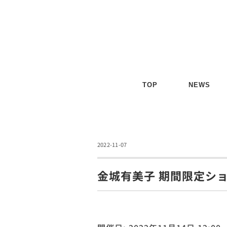
TOP
NEWS
2022-11-07
金城有美子 期間限定シ