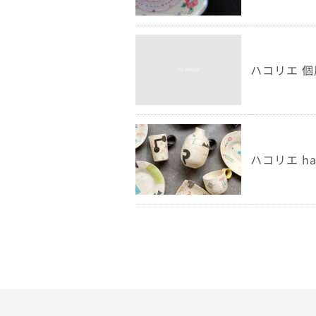
ハコリエ 個展
ハコリエ ha