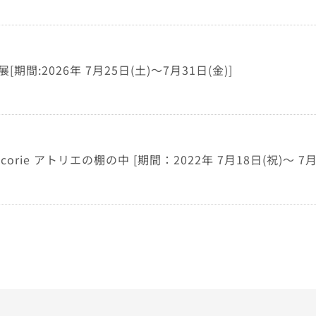
[期間:2026年 7月25日(土)～7月31日(金)]
corie アトリエの棚の中 [期間：2022年 7月18日(祝)～ 7月