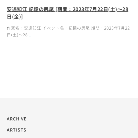
安達知江 記憶の尻尾 [期間：2023年7月22日(土)～28
日(金)]
作家名：安達知江 イベント名：記憶の尻尾 期間：2023年7月22
日(土)～28
...
ARCHIVE
ARTISTS