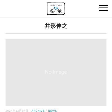
井形伸之
2024年12月04日｜
ARCHIVE
/
NEWS