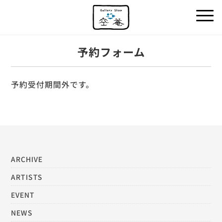
予約フォーム
予約受付期間外です。
ARCHIVE
ARTISTS
EVENT
NEWS